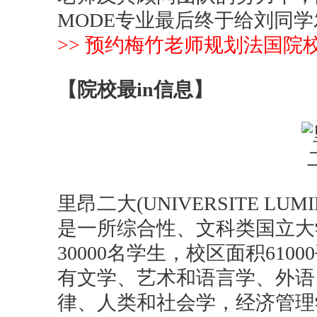
MODE专业最后终于给刘同
>> 预约梅竹老师规划法国院
【院校最in信息】
里昂二大(UNIVERSITE LUM
是一所综合性、文科类国立大
30000名学生，校区面积610
有文学、艺术和语言学、外语
律、人类和社会学，经济管