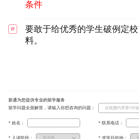
条件
要敢于给优秀的学生破例定校
评
料。
新通为您提供专业的留学服务
留学问题全面解答，请输入你想咨询的问题：
* 姓名：
* 联系电话：
* 入读阶段：
* 求学目的地：