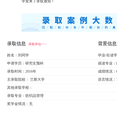
学发来了录取通知！
录取信息
背景信息
录取评估>>>
姓名：
刘同学
毕业/在读
申请学历：
研究生预科
就读专业：
录取时间：
2016年
成绩情况：
主录取院校：
兰斯大学
语言情况：
其他录取学校：
录取专业：
纺织品管理
奖学金情况：
无