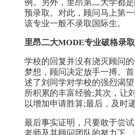
例。另外，里昂第二大学都是
预录取。对此，顾问马上第一
该专业一般不录取国际生。
里昂二大MODE专业破格录取
学校的回复并没有浇灭顾问的
梦想，顾问决定放手一搏。首
述了刘同学对学校的强烈渴望
所积累的丰富经验;其次，让
以增加申请胜算;最后，及时
最后事实证明，只要敢于尝试
老师及其顾问团队的努力下，