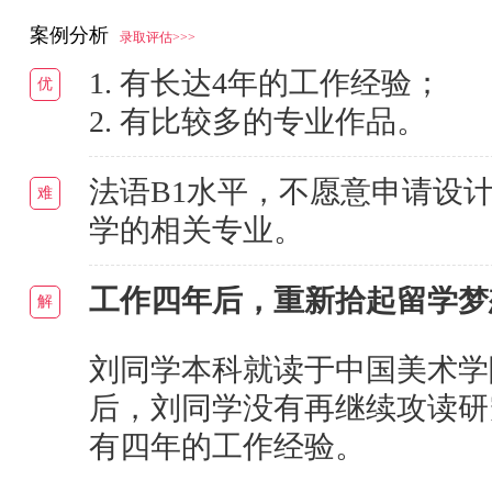
案例分析
录取评估>>>
1. 有长达4年的工作经验；
优
2. 有比较多的专业作品。
法语B1水平，不愿意申请设
难
学的相关专业。
工作四年后，重新拾起留学梦
解
刘同学本科就读于中国美术学
后，刘同学没有再继续攻读研
有四年的工作经验。