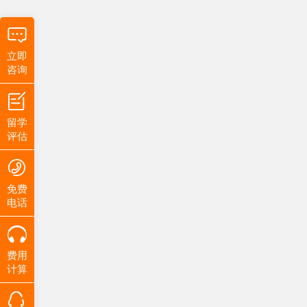
立即
咨询
留学
评估
免费
电话
费用
计算