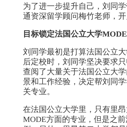
为了进一步提升自己，刘同学
通资深留学顾问梅竹老师，开
目标锁定法国公立大学MOD
刘同学最初是打算法国公立大学
后定校时，刘同学坚决要求只
查阅了大量关于法国公立大学
景和工作经验，决定帮刘同学
关专业。
在法国公立大学里，只有里昂
MODE方面的专业，但是之