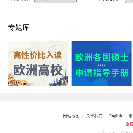
专题库
网站地图
关于我们
English
市
全国
Copyright © 20