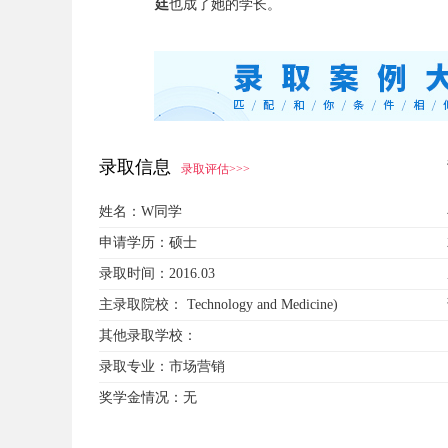
廷
也成了她的学长。
录取信息
录取评估>>>
姓名：
W同学
申请学历：
硕士
录取时间：
2016.03
主录取院校：
Technology and Medicine)
其他录取学校：
录取专业：
市场营销
奖学金情况：
无