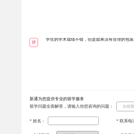
学生的学术成绩不错，但是如果没有合理的包装
评
新通为您提供专业的留学服务
留学问题全面解答，请输入你想咨询的问题：
* 姓名：
* 联系电