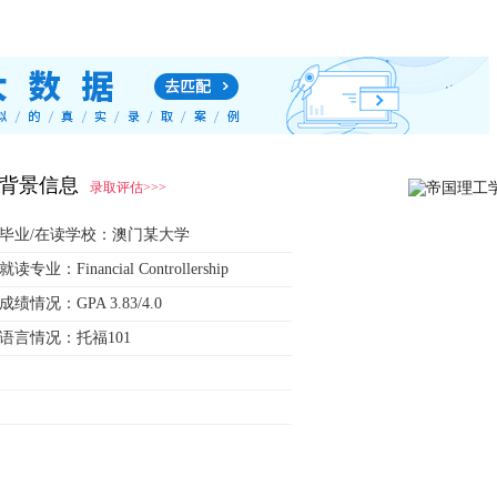
背景信息
录取评估>>>
毕业/在读学校：
澳门某大学
就读专业：
Financial Controllership
成绩情况：
GPA 3.83/4.0
语言情况：
托福101