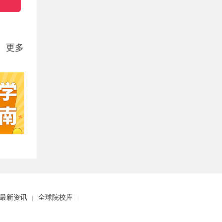
更多
最新资讯
全球院校库