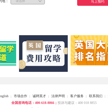
的地：
马上预约
nglish
市场合作
诚聘英才
法律声明
客户服务
联系我们
全国咨询电话：400-618-8866；
投诉与建议：400 018 8855