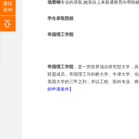
场营销
专业的录取;她亲自上来新通教育向帮助
微信
咨询
学生录取院校
帝国理工学院
帝国理工学院
，是一所世界顶尖研究型大学，具
联盟成员，帝国理工与剑桥大学、牛津大学、伦
英国大学的三甲之列，并以工程、医科专业、商
的申请条件】