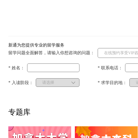
新通为您提供专业的留学服务
留学问题全面解答，请输入你想咨询的问题：
* 姓名：
* 联系电话：
* 入读阶段：
* 求学目的地：
专题库