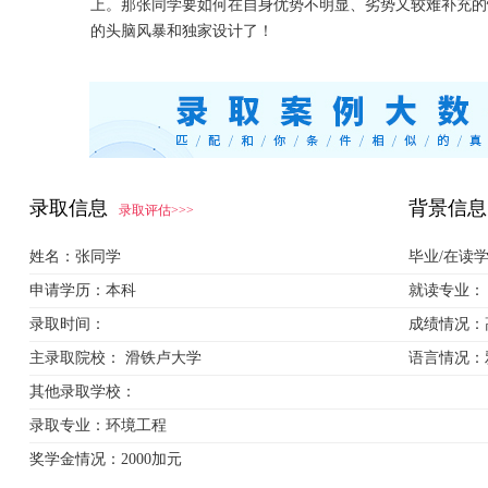
上。那张同学要如何在自身优势不明显、劣势又较难补充的
的头脑风暴和独家设计了！
录取信息
背景信息
录取评估>>>
姓名：
张同学
毕业/在读
申请学历：
本科
就读专业：
录取时间：
成绩情况：
主录取院校：
滑铁卢大学
语言情况：
其他录取学校：
录取专业：
环境工程
奖学金情况：
2000加元