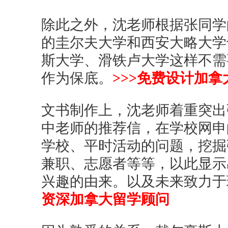
除此之外，沈老师根据张同学
的圭尔夫大学和西安大略大学
斯大学、滑铁卢大学这样不需
作为保底。
>>>免费设计加
文书制作上，沈老师着重突出
中老师的推荐信，在学校网申的
学校、平时活动的问题，挖掘
兼职、志愿者等等，以此显示
兴趣的由来。以及未来致力
资深加拿大留学顾问