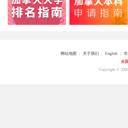
网站地图
关于我们
English
市
全国
Copyright © 20