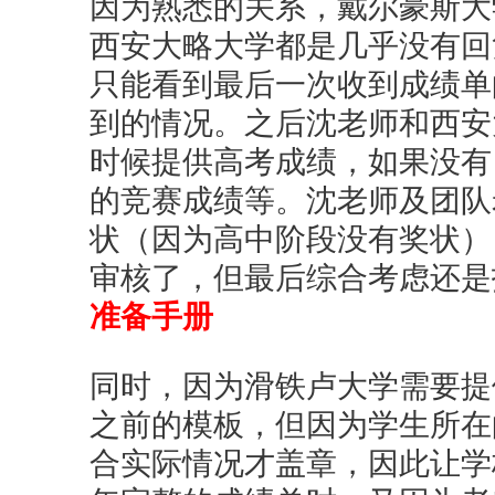
因为熟悉的关系，戴尔豪斯大
西安大略大学都是几乎没有回
只能看到最后一次收到成绩单
到的情况。之后沈老师和西安
时候提供高考成绩，如果没有
的竞赛成绩等。沈老师及团队
状（因为高中阶段没有奖状），校方
审核了，但最后综合考虑还是
准备手册
同时，因为滑铁卢大学需要提
之前的模板，但因为学生所在
合实际情况才盖章，因此让学