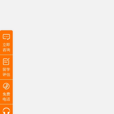
立即
咨询
留学
评估
免费
电话