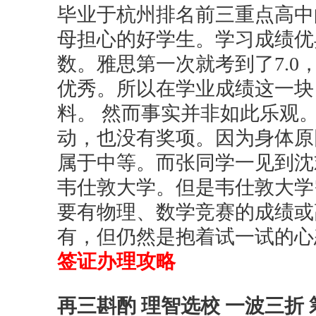
毕业于杭州排名前三重点高中
母担心的好学生。学习成绩优
数。雅思第一次就考到了7.0
优秀。所以在学业成绩这一块
料。 然而事实并非如此乐观
动，也没有奖项。因为身体原
属于中等。而张同学一见到沈
韦仕敦大学。但是韦仕敦大学
要有物理、数学竞赛的成绩或
有，但仍然是抱着试一试的
签证办理攻略
再三斟酌 理智选校 一波三折