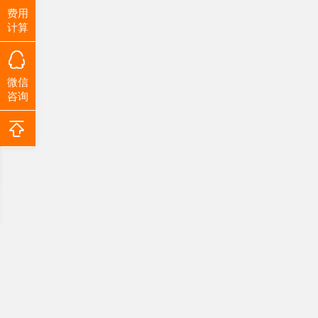
费用
计算
微信
咨询