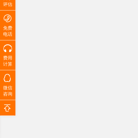
评估
免费
电话
费用
计算
微信
咨询