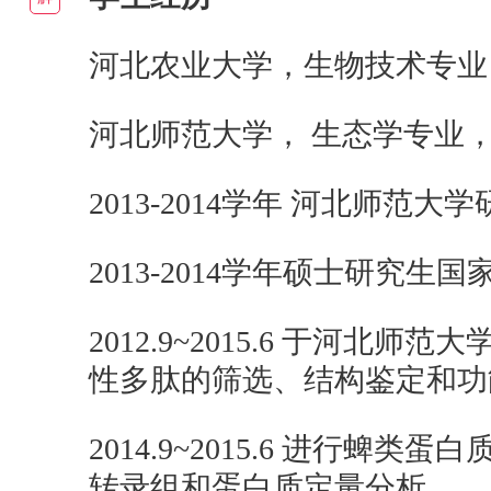
河北农业大学，生物技术专业
河北师范大学， 生态学专业，
2013-2014学年 河北师范
2013-2014学年硕士研究生
2012.9~2015.6 于河
性多肽的筛选、结构鉴定和功
2014.9~2015.6 进行
转录组和蛋白质定量分析。