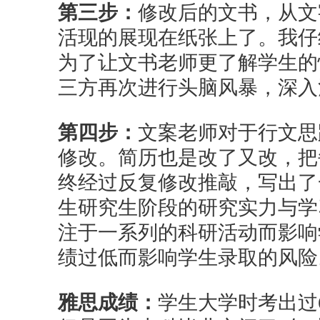
第三步：
修改后的文书，从文
活现的展现在纸张上了。我仔
为了让文书老师更了解学生的
三方再次进行头脑风暴，深入
第四步：
文案老师对于行文思
修改。简历也是改了又改，把
终经过反复修改推敲，写出了
生研究生阶段的研究实力与学
注于一系列的科研活动而影响
绩过低而影响学生录取的风
雅思成绩：
学生大学时考出过