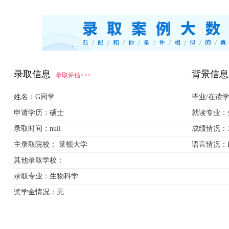
录取信息
背景信息
录取评估>>>
姓名：
G同学
毕业/在读
申请学历：
硕士
就读专业：
录取时间：
null
成绩情况：
主录取院校：
莱顿大学
语言情况：
其他录取学校：
录取专业：
生物科学
奖学金情况：
无