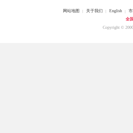
网站地图
关于我们
English
市
全国
Copyright © 20