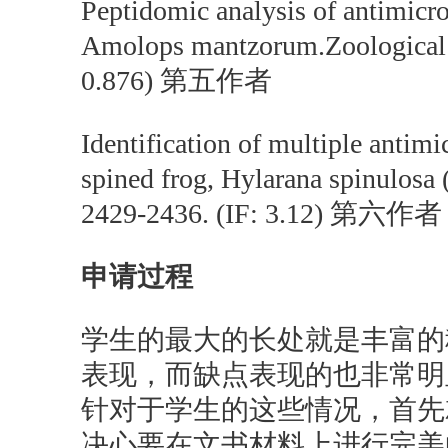
Peptidomic analysis of antimicrob
Amolops mantzorum.Zoological s
0.876) 第五作者
Identification of multiple antimi
spined frog, Hylarana spinulosa 
2429-2436. (IF: 3.12) 第六作者
申请过程
学生的最大的长处就是丰富的
表现，而缺点表现的也非常明
针对于学生的这些情况，首先
决心要在文书材料上进行完