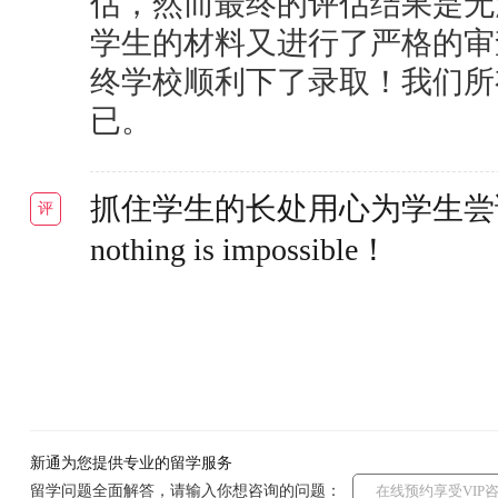
估，然而最终的评估结果是无
学生的材料又进行了严格的审
终学校顺利下了录取！我们所
已。
抓住学生的长处用心为学生尝
评
nothing is impossible！
新通为您提供专业的留学服务
留学问题全面解答，请输入你想咨询的问题：