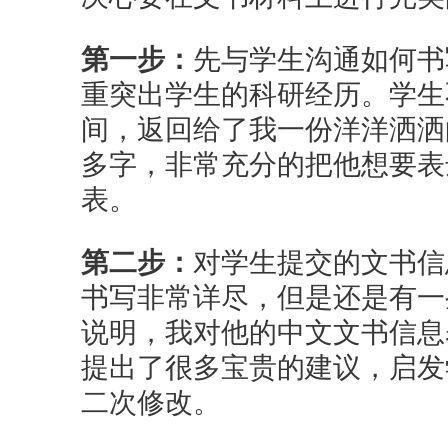
第一步：
先与学生沟通如何书
重突出学生的科研经历。学生
间，返回给了我一份洋洋洒洒
多字，非常充分的把他想要表
表。
第二步：
对学生提交的文书信
书写非常详尽，但是还是有一
说明，我对他的中文文书信息
提出了很多宝贵的建议，启发
二次修改。