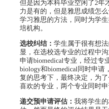
但是因为本科毕业空闲了2年
力是有的，但是雅思成绩怎么
学习雅思的方法，同时为学生
培机构。
选校纠结：
学生属于很有想法
显，在选校选专业的过程中沟
申请biomedical专业，经
biology和biomedica
复的思考下，最终决定，为了
喜欢的专业，两个专业同时
递交预申请评估：
我将学生的