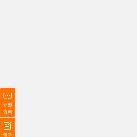
立即
咨询
留学