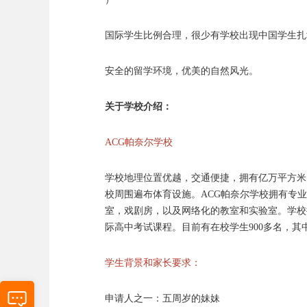
国际学生比例合理，很少有学校出现中国学生扎
安全的留学环境，优美的自然风光。
关于学校介绍：
ACG帕奈尔学校
学校地理位置优越，交通便捷，拥有亿万平方米的
校周围遍布体育设施。ACG帕奈尔学校拥有专
室，戏剧房，以及网络化的教室和实验室。学校
际高中考试课程。目前有在校学生900多名，其
学生背景和家长要求：
申请人之一：五周岁的妹妹