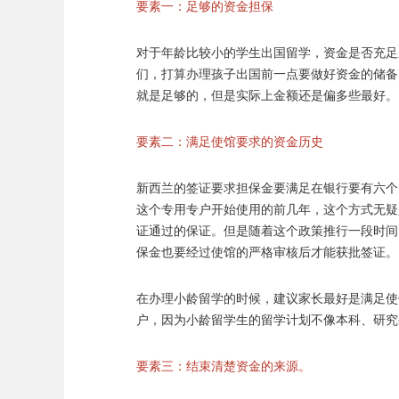
要素一：足够的资金担保
对于年龄比较小的学生出国留学，资金是否充足
们，打算办理孩子出国前一点要做好资金的储备
就是足够的，但是实际上金额还是偏多些最好。
要素二：满足使馆要求的资金历史
新西兰的签证要求担保金要满足在银行要有六个
这个专用专户开始使用的前几年，这个方式无疑
证通过的保证。但是随着这个政策推行一段时间
保金也要经过使馆的严格审核后才能获批签证。
在办理小龄留学的时候，建议家长最好是满足使
户，因为小龄留学生的留学计划不像本科、研究
要素三：结束清楚资金的来源。