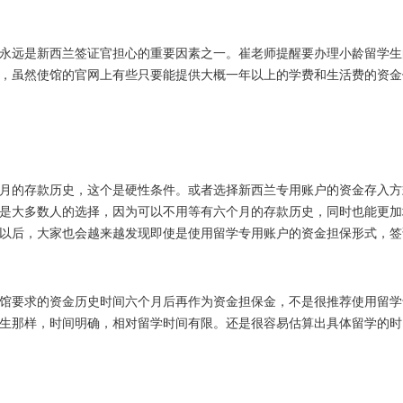
永远是新西兰签证官担心的重要因素之一。崔老师提醒要办理小龄留学生
，虽然使馆的官网上有些只要能提供大概一年以上的学费和生活费的资金
月的存款历史，这个是硬性条件。或者选择新西兰专用账户的资金存入方
是大多数人的选择，因为可以不用等有六个月的存款历史，同时也能更加
以后，大家也会越来越发现即使是使用留学专用账户的资金担保形式，签
馆要求的资金历史时间六个月后再作为资金担保金，不是很推荐使用留学
生那样，时间明确，相对留学时间有限。还是很容易估算出具体留学的时