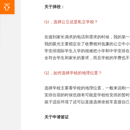
关于择校：
Q1，选择公立还是私立学校？
在接到家长渴求的电话和需求的时候，我的第一
我的眼光主要锁定在了收费相对低廉的公立中小
学安排国际学生入学的很难把小学和中学安排在
全符合学生和家长的要求，而且学校的学费也不
Q2，如何选择学校的地理位置？
选择学校主要看学校的地理位置，一般来说刚一
安排住宿的时候也很有可能是学校给安排的暂时
孩子适应环境了还可以直接选择坐校车直接自己
关于申请签证