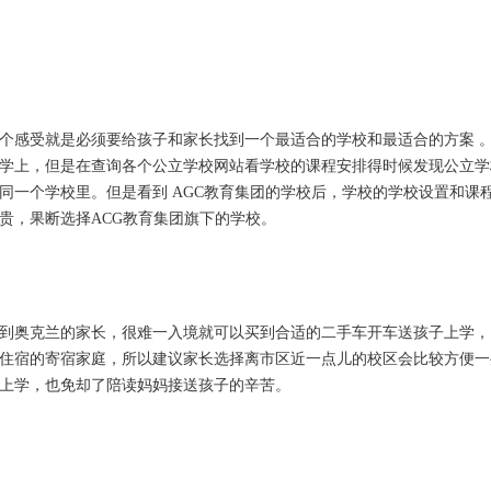
个感受就是必须要给孩子和家长找到一个最适合的学校和最适合的方案 
学上，但是在查询各个公立学校网站看学校的课程安排得时候发现公立学
同一个学校里。但是看到 AGC教育集团的学校后，学校的学校设置和课
贵，果断选择ACG教育集团旗下的学校。
到奥克兰的家长，很难一入境就可以买到合适的二手车开车送孩子上学，
住宿的寄宿家庭，所以建议家长选择离市区近一点儿的校区会比较方便一
上学，也免却了陪读妈妈接送孩子的辛苦。