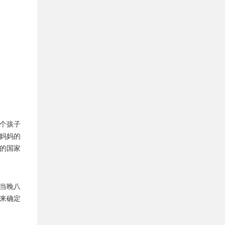
个孩子
妈妈的
的国家
当晚八
来确定