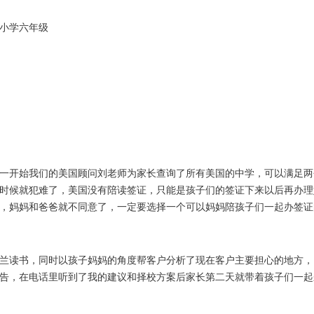
小学六年级
一开始我们的美国顾问刘老师为家长查询了所有美国的中学，可以满足两
时候就犯难了，美国没有陪读签证，只能是孩子们的签证下来以后再办理
，妈妈和爸爸就不同意了，一定要选择一个可以妈妈陪孩子们一起办签证
兰读书，同时以孩子妈妈的角度帮客户分析了现在客户主要担心的地方，
告，在电话里听到了我的建议和择校方案后家长第二天就带着孩子们一起