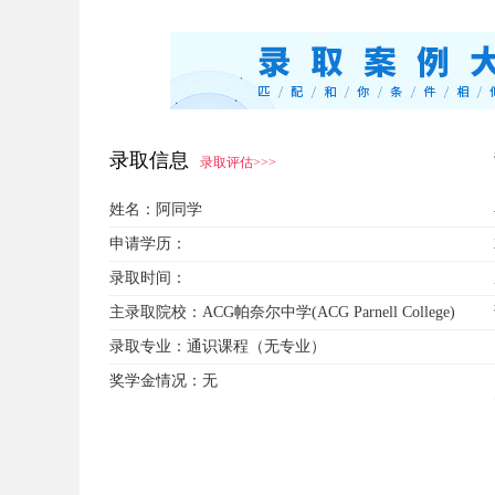
录取信息
录取评估>>>
姓名：
阿同学
申请学历：
录取时间：
主录取院校：
ACG帕奈尔中学(ACG Parnell College)
录取专业：
通识课程（无专业）
奖学金情况：
无