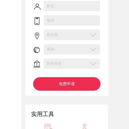
免费申请
实用工具