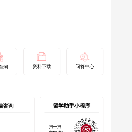
资料下载
问答中心
自测
信咨询
留学助手小程序
扫一扫