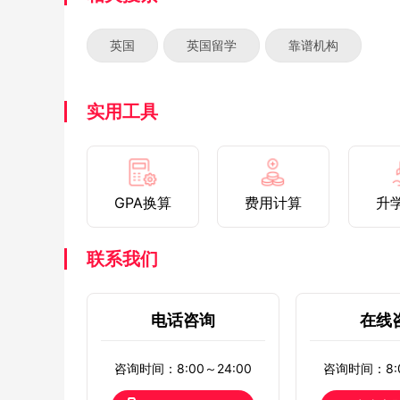
英国
英国留学
靠谱机构
实用工具
GPA换算
费用计算
升
联系我们
电话咨询
在线
咨询时间：8:00～24:00
咨询时间：8:0