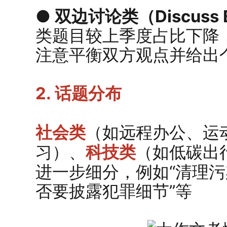
● 双边讨论类（Discuss 
类题目较上季度占比下降
注意平衡双方观点并给出
2. 话题分布
社会类
（如远程办公、运
习）、
科技类
（如低碳出
进一步细分，例如“清理污
否要披露犯罪细节”等