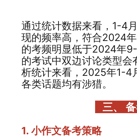
通过统计数据来看，1-4
现的频率高，符合2024
的考频明显低于2024年9
的考试中双边讨论类型会
析统计来看，2025年1-
各类话题均有涉猎。
三、 
1. 小作文备考策略