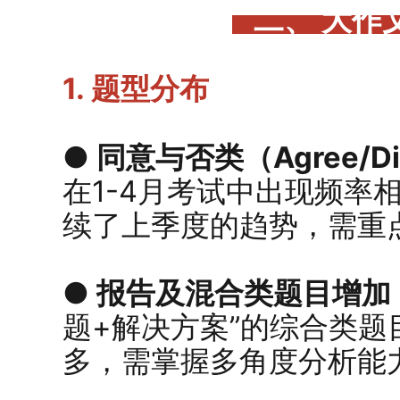
二、 大作
1. 题型分布
● 同意与否类（Agree/D
在1-4月考试中出现频率
续了上季度的趋势，需重
● 报告及混合类题目增加
题+解决方案”的综合类题
多，需掌握多角度分析能