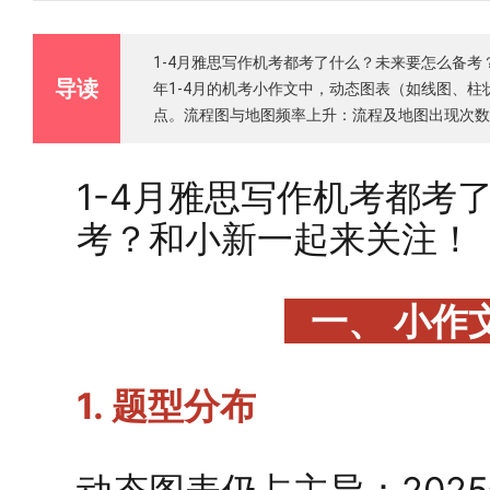
1-4月雅思写作机考都考了什么？未来要怎么备考？
导读
年1-4月的机考小作文中，动态图表（如线图、
点。流程图与地图频率上升：流程及地图出现次数
1-4月雅思写作机考都考
考？和小新一起来关注！
一、 小作
1. 题型分布