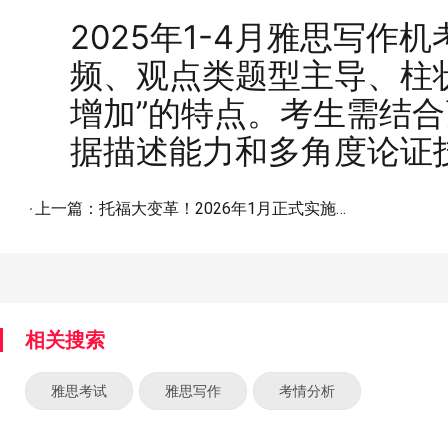
2025年1-4月雅思写作
频、观点类题型主导、柱
增加”的特点。考生需结
据描述能力和多角度论证
上一篇：
托福大变革！2026年1月正式实施，这些变化你必须知...
相关搜索
雅思考试
雅思写作
考情分析