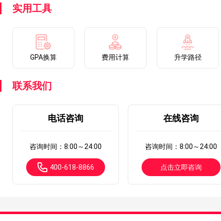
实用工具
GPA换算
费用计算
升学路径
联系我们
电话咨询
在线咨询
咨询时间：8:00～24:00
咨询时间：8:00～24:00
400-618-8866
点击立即咨询