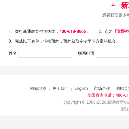
新
想要获取更多
1、拨打新通教育咨询热线：
400-618-8866；
2、点击
【立即咨
3、完成以下表单，轻松预约，预约获取定制学习方案的机会。
姓名
联系电话
网站地图
关于我们
English
市场合作
诚聘英
全国咨询电话：400-618
Copyright © 2000-2026 新通教育www.
浙江