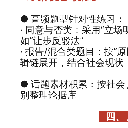
●
高频题型针对性练习：
· 同意与否类：采用“立场
如“让步反驳法”
· 报告/混合类题目：按“
辑链展开，结合社会现状
●
话题素材积累：按社会
别整理论据库
四、