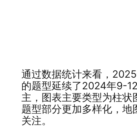
通过数据统计来看，2025
的题型延续了2024年9-
主，图表主要类型为柱状图
题型部分更加多样化，地
关注。