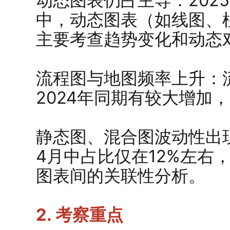
动态图表仍占主导：2025
中，动态图表（如线图、
主要考查趋势变化和动态
流程图与地图频率上升：
2024年同期有较大增加
静态图、混合图波动性出现
4月中占比仅在12%左右
图表间的关联性分析。
2. 考察重点