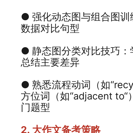
●
强化动态图与组合图训
数据对比句型
●
静态图分类对比技巧：
总结主要差异
●
熟悉流程动词（如“recycl
方位词（如“adjacent 
门题型
2. 大作文备考策略