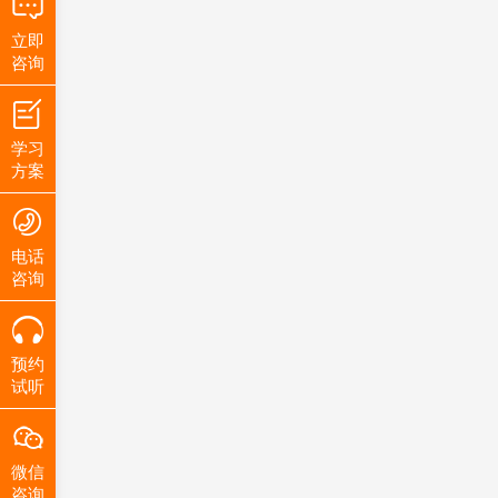
立即
咨询
学习
方案
电话
咨询
预约
试听
微信
咨询