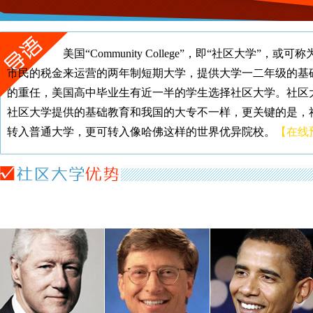
美国“Community College”，即“社区大学”，
市民的税金来运营的两年制短期大学，提供大学一二年级的基
的重任，美国高中毕业生有近一半的学生选择社区大学。社区
社区大学提供的基础教育和我国的大专不一样，更关键的是，
转入普通大学，更可转入像哈佛这样的世界优异院校。
【在线