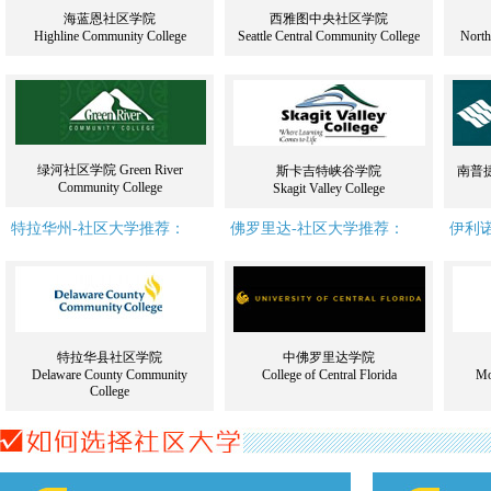
海蓝恩社区学院
西雅图中央社区学院
Highline Community College
Seattle Central Community College
North
绿河社区学院 Green River
斯卡吉特峡谷学院
南普捷湾
Community College
Skagit Valley College
特拉华州-社区大学推荐：
佛罗里达-社区大学推荐：
伊利
特拉华县社区学院
中佛罗里达学院
Delaware County Community
College of Central Florida
Mo
College