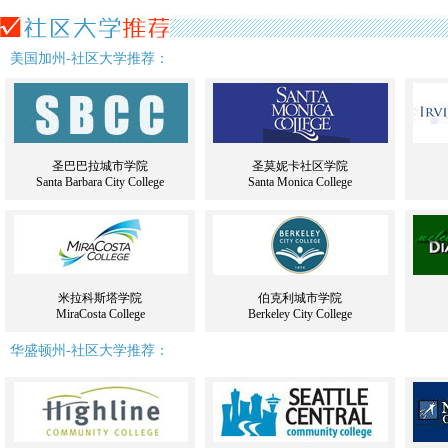
美国加州-社区大学推荐：
圣巴巴拉城市学院
圣莫妮卡社区学院
Santa Barbara City College
Santa Monica College
米拉科斯塔学院
伯克利城市学院
MiraCosta College
Berkeley City College
华盛顿州-社区大学推荐：