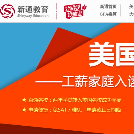
新通首页
美
GPA换算
大