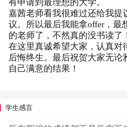
有申请到最理想的大学。
嘉茜老师看我很难过还给我提
议。所以最后我能拿offer，
的老师了，不然真的没书读了
在这里真诚希望大家，认真对
后悔终生。最后祝贺大家无论
自己满意的结果！
学生感言