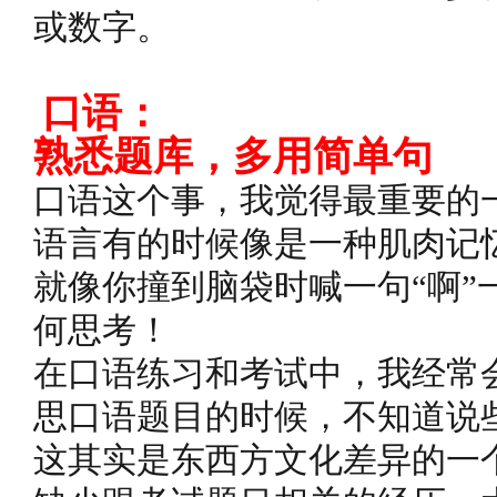
或数字。
口语：
熟悉题库，多用简单句
口语这个事，我觉得最重要的
语言有的时候像是一种肌肉记
就像你撞到脑袋时喊一句“啊”
何思考！
在口语练习和考试中，我经常
思口语题目的时候，不知道说
这其实是东西方文化差异的一