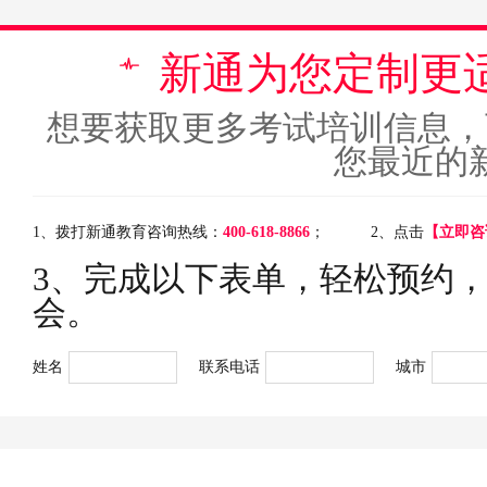
新通为您定制更
想要获取更多考试培训信息，
您最近的
1、拨打新通教育咨询热线：
400-618-8866
；
2、点击
【立即咨
3、完成以下表单，轻松预约
会。
姓名
联系电话
城市