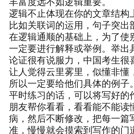
丰富度远不如逻辑重要。
逻辑不止体现在你的文章结构
比如关联词的运用，句子突出
在逻辑通顺的基础上，为了使
一定要进行解释或举例。举出
论证很有说服力，中国考生很
让人觉得云里雾里，似懂非懂
所以一定要给他们具体的例子
平时练习的话，可以将写好的
朋友帮你看看，看看能不能读
病，然后不断修改，把每一篇
准，慢慢就会摸索到写作的门