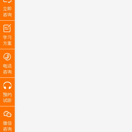
立即
咨询
学习
方案
电话
咨询
预约
试听
微信
咨询