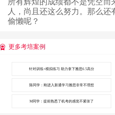
所有辉煌的成绩都不是凭空而
人，尚且还这么努力。那么还
偷懒呢？
更多考培案例
针对训练+模拟练习 助力拿下雅思6.5高分
陈同学：刚进入新通学习雅思非常不理想
M同学：提前熟悉了机考的感觉不紧张了