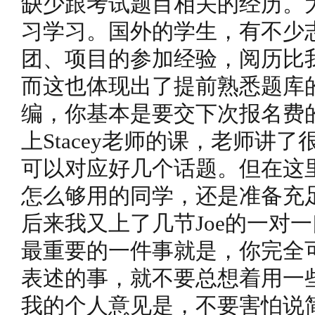
缺少跟考试题目相关的经历。
习学习。国外的学生，有不少
团、项目的参加经验，阅历比
而这也体现出了提前熟悉题库
编，你基本是要交下次报名费
上Stacey老师的课，老师讲
可以对应好几个话题。但在这
怎么够用的同学，还是准备充
后来我又上了几节Joe的一对
最重要的一件事就是，你完全
表述的事，就不要总想着用一
我的个人意见是，不要害怕说