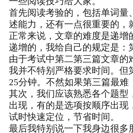
一些阅读技巧给大家。
首先阅读考验的，包括单词量
述能力，还有一点很重要的，
正常来说，文章的难度是递增
递增的，我给自己的规定是：
由于考试中第二第三篇文章的
我并不特别严格要求时间。但
25分钟。不然如果第三篇最难
其次，我们应该熟悉各个题型
出现，有的是选项按顺序出现
试时快速定位，节省时间。
最后我特别说一下我身边很多