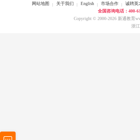
网站地图
关于我们
English
市场合作
诚聘英
全国咨询电话：400-618
Copyright © 2000-2026 新通教育www.
浙江