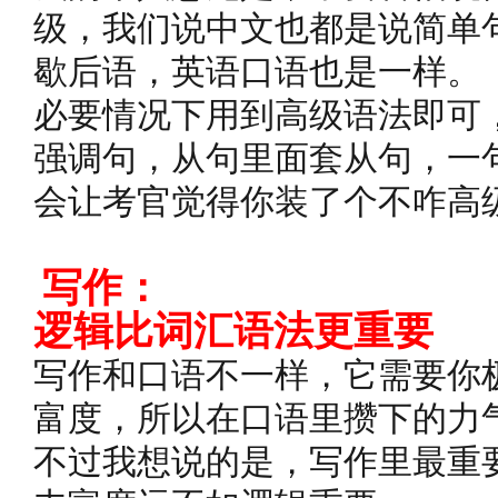
级，我们说中文也都是说简单
歇后语，英语口语也是一样。
必要情况下用到高级语法即可
强调句，从句里面套从句，一
会让考官觉得你装了个不咋高
写作：
逻辑比词汇语法更重要
写作和口语不一样，它需要你
富度，所以在口语里攒下的力
不过我想说的是，写作里最重