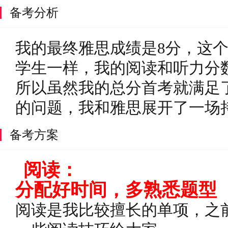
备考分析
我的最终雅思成绩是8分，这
学生一样，我的阅读和听力分
所以虽然我的总分首考就满足
的问题，我和雅思展开了一场
备考方案
阅读：
分配好时间，多熟悉题型
阅读是我比较擅长的单项，之前