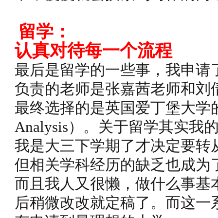
留学：
认真对待每一个流程
最后是留学的一些事，我申请
负责的老师是张嘉茜老师和刘
最终选择的是英国爱丁堡大学的商业
Analysis）。关于留学其实
我是大三下学期了才决定要转
但相关学科经历的缺乏也成为
而且我人又很懒，做什么事基
后稍微改改就定稿了。而这一