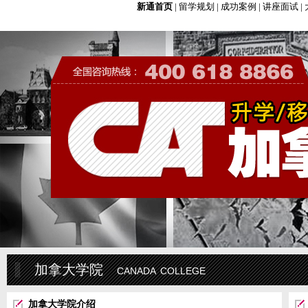
新通首页
|
留学规划
|
成功案例
|
讲座面试
|
加拿大学院
canada college
加拿大学院介绍