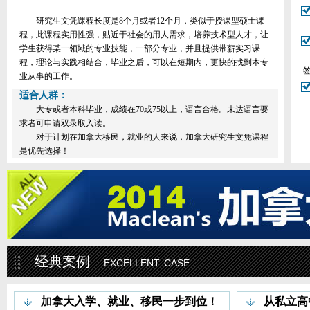
研究生文凭课程长度是8个月或者12个月，类似于授课型硕士课
程，此课程实用性强，贴近于社会的用人需求，培养技术型人才，让
学生获得某一领域的专业技能，一部分专业，并且提供带薪实习课
程，理论与实践相结合，毕业之后，可以在短期内，更快的找到本专
业从事的工作。
适合人群：
大专或者本科毕业，成绩在70或75以上，语言合格。未达语言要
求者可申请双录取入读。
对于计划在加拿大移民，就业的人来说，加拿大研究生文凭课程
是优先选择！
经典案例
excellent case
加拿大入学、就业、移民一步到位！
从私立高