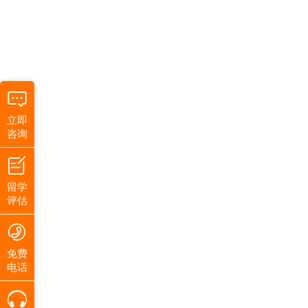
立即
咨询
留学
评估
免费
电话