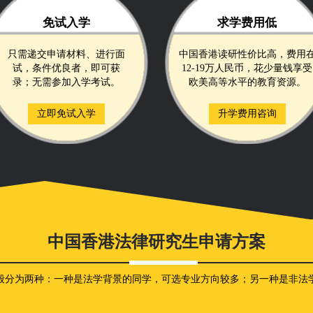
免试入学
求学费用低
只需递交申请材料、进行面
中国香港读研性价比高，费用
试，条件优良者，即可获
12-19万人民币，花少量钱享受
录；无需参加入学考试。
欧美高等水平的教育资源。
立即免试入学
升学费用咨询
中国香港法律研究生申请方案
般分为两种：一种是法学背景的同学，可选专业方向较多；另一种是非法学