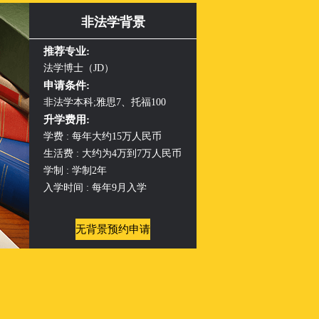
非法学背景
推荐专业:
法学博士（JD）
申请条件:
非法学本科;雅思7、托福100
升学费用:
学费 : 每年大约15万人民币
生活费 : 大约为4万到7万人民币
学制 : 学制2年
入学时间 : 每年9月入学
无背景预约申请