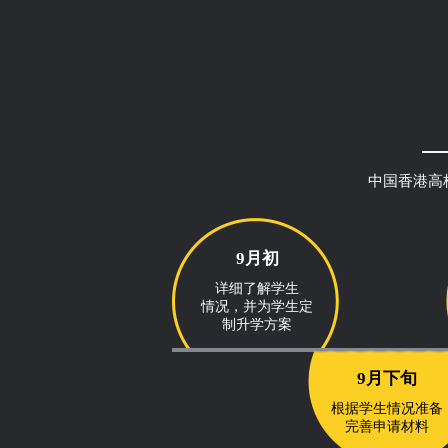
中国香港高
9月初
详细了解学生
情况，并为学生定
制升学方案
9月下旬
根据学生情况准备
完善申请材料