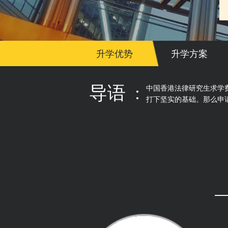
升学优势
升学方案
导语 :
中国香港法律研究生求学
打下坚实的基础。那么申