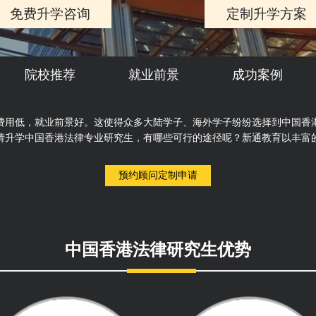
免费升学咨询
定制升学方案
院校推荐
就业前景
成功案例
费用低，就业前景好。这使得众多大陆学子、海外学子纷纷选择到中国香
请升学中国香港法律专业研究生，有哪些可行的途径呢？新通教育以丰富
预约顾问定制申请
中国香港法律研究生优势