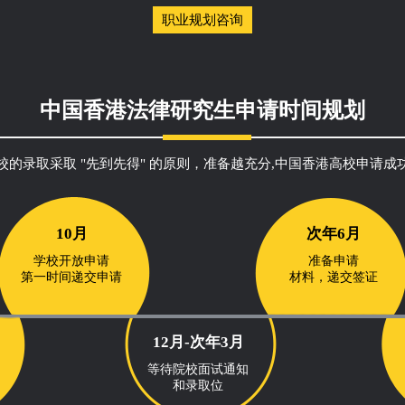
职业规划咨询
中国香港法律研究生申请时间规划
校的录取采取 "先到先得" 的原则，准备越充分,中国香港高校申请成
10月
次年6月
学校开放申请
准备申请
第一时间递交申请
材料，递交签证
12月-次年3月
等待院校面试通知
和录取位