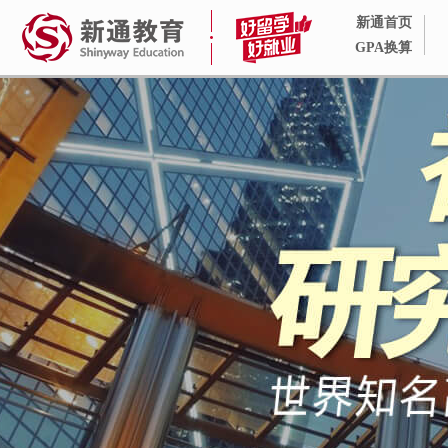
新通首页
GPA换算