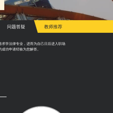
问题答疑
教师推荐
港求学法律专业，进而为自己日后进入职场
的成功申请经验为您解答。