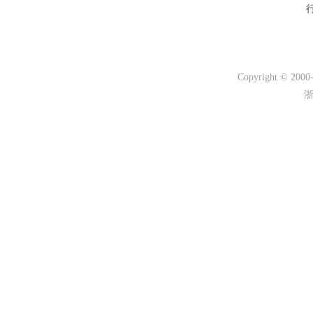
Copyright © 200
浙