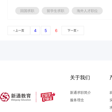
回国求职
留学生求职
海外人才职位
4
5
6
‹ 上一页
下一页 ›
关于我们
新通求职简介
服务理念