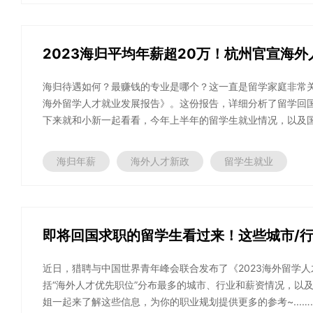
2023海归平均年薪超20万！杭州官宣海
海归待遇如何？最赚钱的专业是哪个？这一直是留学家庭非常关
海外留学人才就业发展报告》。这份报告，详细分析了留学回
下来就和小新一起看看，今年上半年的留学生就业情况，以及国内
海归年薪
海外人才新政
留学生就业
即将回国求职的留学生看过来！这些城市/行
近日，猎聘与中国世界青年峰会联合发布了《2023海外留学
括“海外人才优先职位”分布最多的城市、行业和薪资情况，以
姐一起来了解这些信息，为你的职业规划提供更多的参考~...…