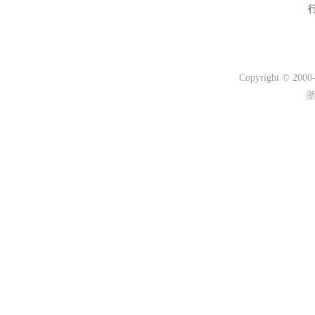
Copyright © 200
浙