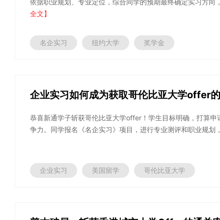
依据职业规划、专业定位，综合同学的预期最终确定实习方向，确
全文】
名企实习
纽约大学
奖学金
企业实习如何成为获取哥伦比亚大学offer
恭喜新通学子斩获哥伦比亚大学offer！学生目标明确，打算
争力。同学报名《名企实习》项目，进行专业测评和职业规划，简
企业实习
美国留学
哥伦比亚大学