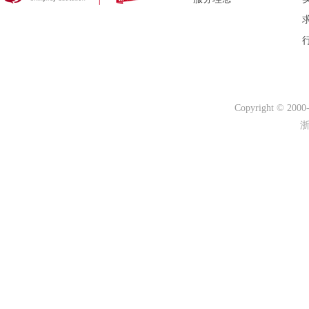
Copyright © 200
浙