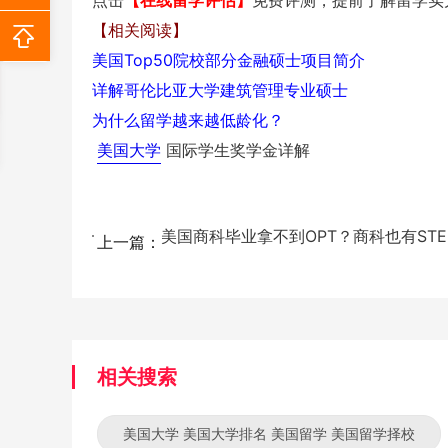
点击
【在线留学评估】
免费评测，提前了解留学实
【相关阅读】
美国Top50院校部分金融硕士项目简介
详解哥伦比亚大学建筑管理专业硕士
为什么留学越来越低龄化？
美国大学
国际学生奖学金详解
美国商科毕业拿不到OPT？商科也有STEM
上一篇：
相关搜索
美国大学 美国大学排名 美国留学 美国留学择校