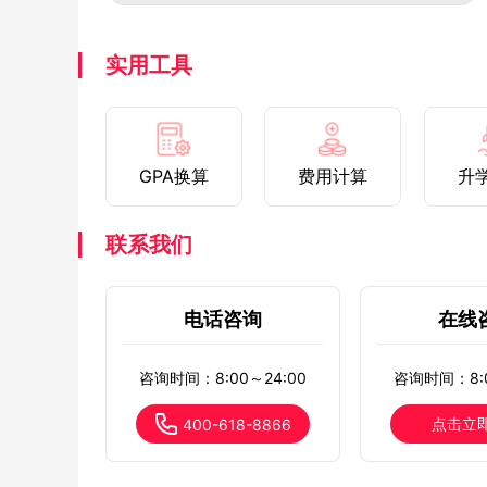
实用工具
GPA换算
费用计算
升
联系我们
电话咨询
在线
咨询时间：8:00～24:00
咨询时间：8:0
点击立
400-618-8866