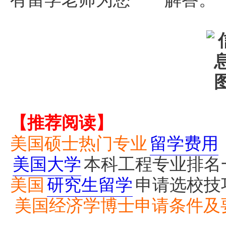
【推荐阅读】
美国硕士热门专业
留学费用
美国大学
本科工程专业排名
美国
研究生留学
申请选校技
美国经济学博士申请条件及