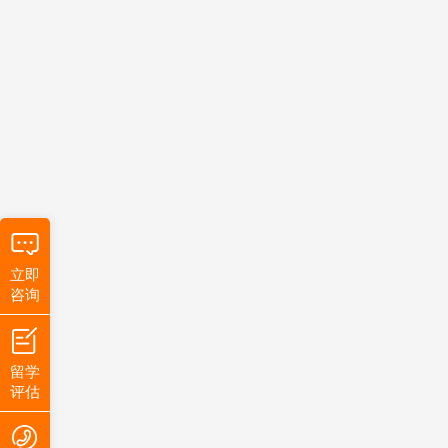
立即
咨询
留学
评估