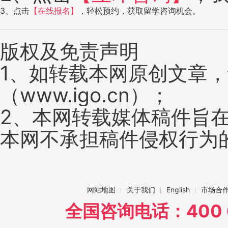
3、点击
【在线报名】
，轻松预约，获取留学咨询机会。
版权及免责声明
1、如转载本网原创文章
（www.igo.cn）；
2、本网转载媒体稿件旨
本网不承担稿件侵权行为
网站地图
关于我们
English
市场合
全国咨询电话：400 6