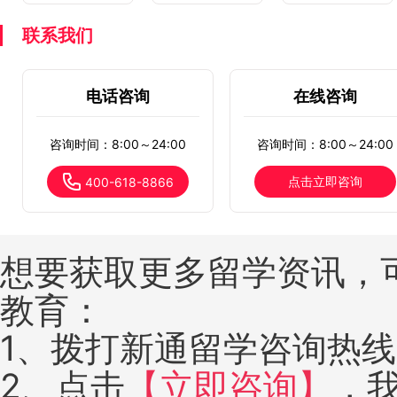
联系我们
电话咨询
在线咨询
咨询时间：8:00～24:00
咨询时间：8:00～24:00
点击立即咨询
400-618-8866
想要获取更多留学资讯，
教育：
1、拨打新通留学咨询热线：4
2、点击
【立即咨询】
，