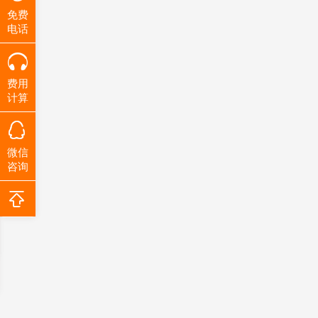
免费
电话
费用
计算
微信
咨询