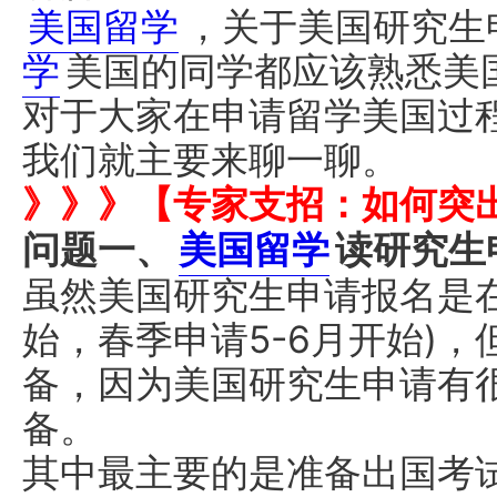
美国留学
，关于美国研究生
学
美国的同学都应该熟悉美
对于大家在申请留学美国过
我们就主要来聊一聊。
》》》【专家支招：如何突
问题一、
美国留学
读研究生
虽然美国研究生申请报名是在
始，春季申请5-6月开始)
备，因为美国研究生申请有
备。
其中最主要的是准备出国考