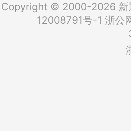
Copyright © 2000-2026 新
12008791号-1
浙公网