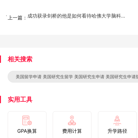
成功获录剑桥的他是如何看待哈佛大学脑科学中心实验室助...
上一篇：
相关搜索
美国留学申请 美国研究生留学 美国研究生申请 美国研究生申请
实用工具
GPA换算
费用计算
升学路径