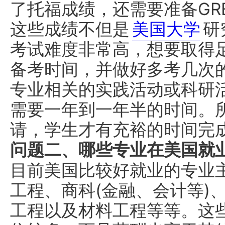
了托福成绩，还需要准备GR
这些成绩不但是
美国大学
研
考试难度非常高，想要取得
备考时间，并做好多考几次
专业相关的实践活动或科研
需要一年到一年半的时间。
请，学生才有充裕的时间完
问题二、哪些专业在美国就
目前美国比较好就业的专业
工程、商科(金融、会计等)
工程以及材料工程等等。这