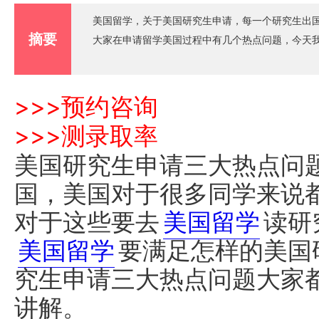
美国留学，关于美国研究生申请，每一个研究生出
摘要
大家在申请留学美国过程中有几个热点问题，今天
>>>预约咨询
>>>测录取率
美国研究生申请三大热点问
国，美国对于很多同学来说
对于这些要去
美国留学
读研
美国留学
要满足怎样的美国
究生申请三大热点问题大家
讲解。