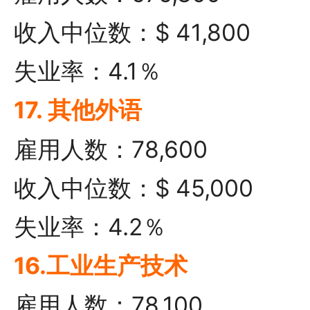
收入中位数：$ 41,800
失业率：4.1％
17. 其他外语
雇用人数：78,600
收入中位数：$ 45,000
失业率：4.2％
16.工业生产技术
雇用人数：78,100