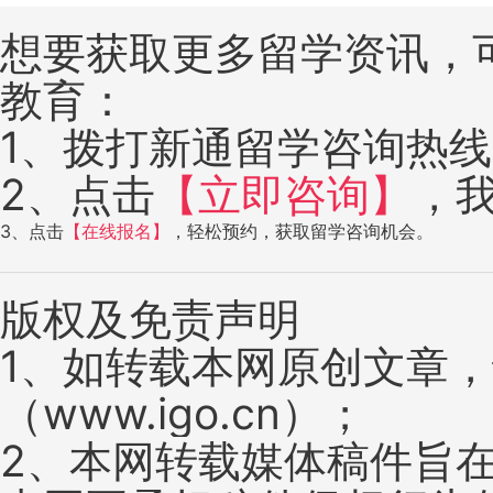
想要获取更多留学资讯，
教育：
1、拨打新通留学咨询热线：4
2、点击
【立即咨询】
，
3、点击
【在线报名】
，轻松预约，获取留学咨询机会。
版权及免责声明
1、如转载本网原创文章
（www.igo.cn）；
2、本网转载媒体稿件旨