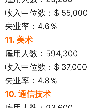
收入中位数：$ 55,000
失业率：4.6％
11. 美术
雇用人数：594,300
收入中位数：$ 37,000
失业率：4.8％
10. 通信技术
雇用人数：93,600