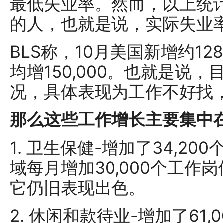
最低失业率。然而，以上统
的人，也就是说，实际失业
BLS称，10月美国新增约12
均增150,000。也就是说
况，具体表现为工作不好找
那么这些工作增长主要集中
1. 卫生保健-增加了34,2
域每月增加30,000个工
它仍旧表现出色。
2. 休闲和款待业-增加了61