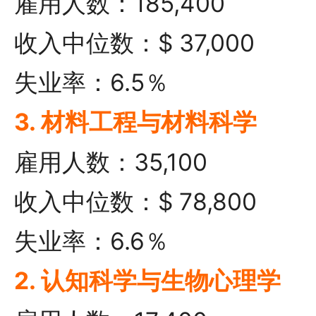
雇用人数：185,400
收入中位数：$ 37,000
失业率：6.5％
3. 材料工程与材料科学
雇用人数：35,100
收入中位数：$ 78,800
失业率：6.6％
2. 认知科学与生物心理学