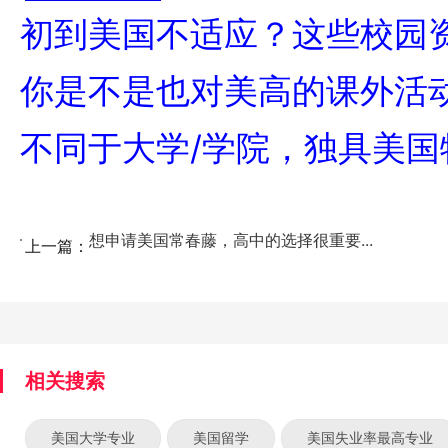
初到美国不适应？这些校园
你是不是也对美高的课外活
不同于大学/学院，独具美
想申请美国常春藤，高中的选择很重要...
上一篇：
相关搜索
美国大学专业
美国留学
美国失业率最高专业