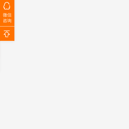
微信
咨询