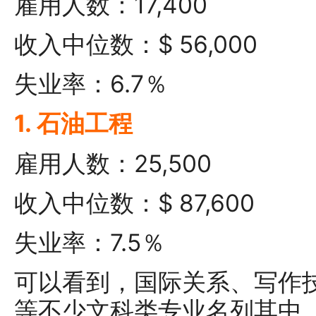
雇用人数：17,400
收入中位数：$ 56,000
失业率：6.7％
1. 石油工程
雇用人数：25,500
收入中位数：$ 87,600
失业率：7.5％
可以看到，国际关系、写作
等不少文科类专业名列其中