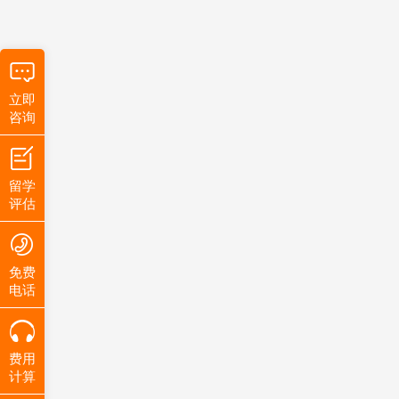
立即
咨询
留学
评估
免费
电话
费用
计算