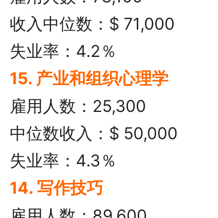
收入中位数：$ 71,000
失业率：4.2％
15. 产业和组织心理学
雇用人数：25,300
中位数收入：$ 50,000
失业率：4.3％
14. 写作技巧
雇用人数：89,600