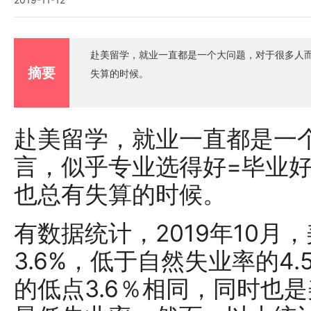
赴美留学，就业一直都是一个大问题，对于很多人
摘要
失算的时候。
赴美留学，就业一直都是一
言，似乎专业选得好=毕业
也总有失算的时候。
有数据统计，2019年10月
3.6%，低于自然失业率的4.5
的低点3.6％相同，同时也是