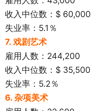
雇用人数：43,000
收入中位数：$ 60,000
失业率：5.1％
7. 戏剧艺术
雇用人数：244,200
收入中位数：$ 35,500
失业率：5.2％
6. 杂项美术