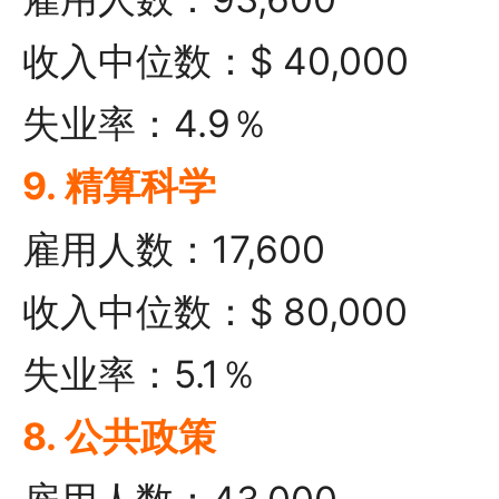
收入中位数：$ 40,000
失业率：4.9％
9. 精算科学
雇用人数：17,600
收入中位数：$ 80,000
失业率：5.1％
8. 公共政策