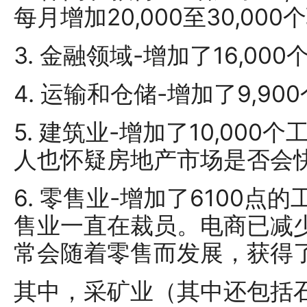
每月增加20,000至30,00
3. 金融领域-增加了16,00
4. 运输和仓储-增加了9,90
5. 建筑业-增加了10,00
人也怀疑房地产市场是否会
6. 零售业-增加了6100点
售业一直在裁员。电商已减
常会随着零售而发展，获得了1
其中，采矿业（其中还包括