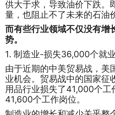
供大于求，导致油价下跌。即
量，也阻止不了未来的石油
而有些行业领域不仅没有增
势。
1. 制造业-损失36,000个就
由于近期的中美贸易战，美国
业机会。贸易战中的国家征
用品行业损失了41,000个
41,600个工作岗位。
制造业的增长和减少关乎整