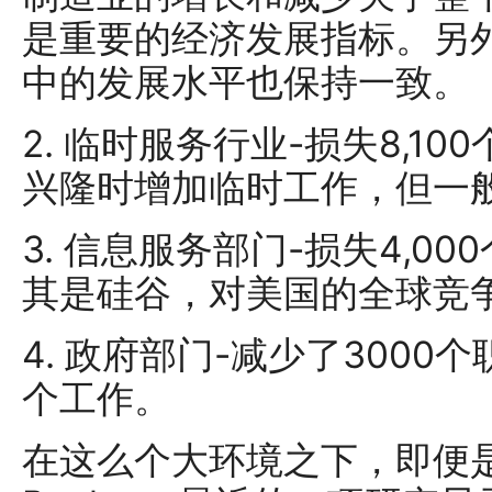
是重要的经济发展指标。另
中的发展水平也保持一致。
2. 临时服务行业-损失8,1
兴隆时增加临时工作，但一
3. 信息服务部门-损失4,0
其是硅谷，对美国的全球竞
4. 政府部门-减少了3000
个工作。
在这么个大环境之下，即便