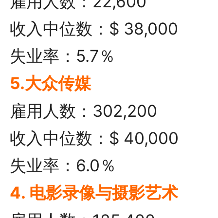
雇用人数：22,600
收入中位数：$ 38,000
失业率：5.7％
5.大众传媒
雇用人数：302,200
收入中位数：$ 40,000
失业率：6.0％
4. 电影录像与摄影艺术