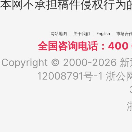
本网不承担稿件侵权行为
网站地图
关于我们
English
市场合
全国咨询电话：400 6
Copyright © 2000-2026 新
12008791号-1
浙公网