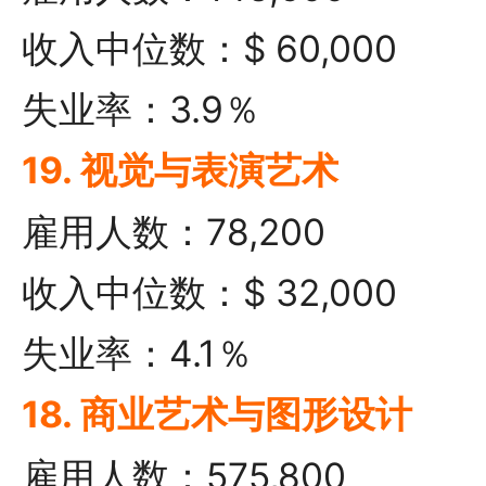
收入中位数：$ 60,000
失业率：3.9％
19. 视觉与表演艺术
雇用人数：78,200
收入中位数：$ 32,000
失业率：4.1％
18. 商业艺术与图形设计
雇用人数：575,800