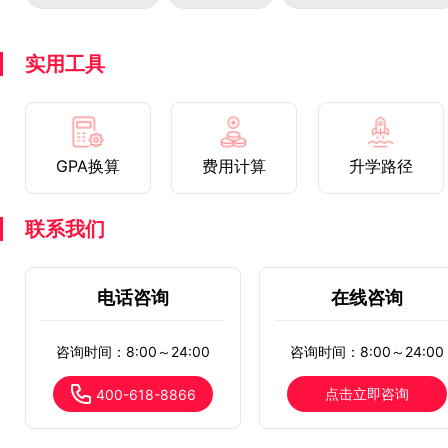
实用工具
GPA换算
费用计算
升学路径
联系我们
电话咨询
在线咨询
咨询时间：8:00～24:00
咨询时间：8:00～24:00
点击立即咨询
400-618-8866