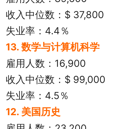
收入中位数：$ 37,800
失业率：4.4％
13. 数学与计算机科学
雇用人数：16,900
收入中位数：$ 99,000
失业率：4.5％
12. 美国历史
雇用人数：23,200