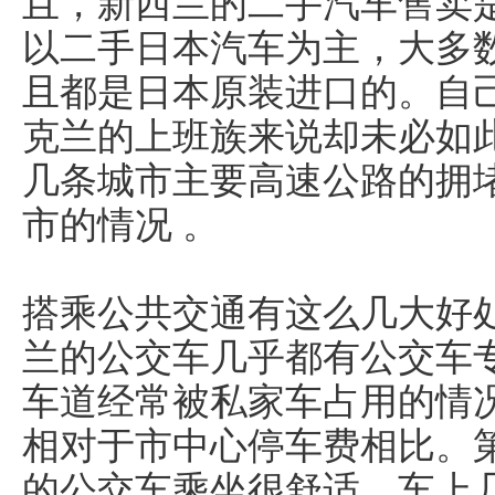
且，新西兰的二手汽车售卖
以二手日本汽车为主，大多
且都是日本原装进口的。自
克兰的上班族来说却未必如
几条城市主要高速公路的拥
市的情况 。
搭乘公共交通有这么几大好
兰的公交车几乎都有公交车
车道经常被私家车占用的情
相对于市中心停车费相比。
的公交车乘坐很舒适，车上