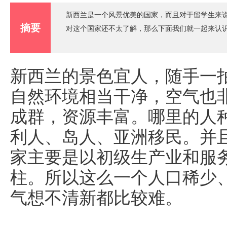
新西兰是一个风景优美的国家，而且对于留学生来
摘要
对这个国家还不太了解，那么下面我们就一起来认
新西兰的景色宜人，随手一
自然环境相当干净，空气也
成群，资源丰富。哪里的人
利人、岛人、亚洲移民。并
家主要是以初级生产业和服
柱。所以这么一个人口稀少
气想不清新都比较难。