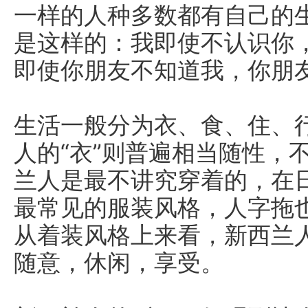
一样的人种多数都有自己的
是这样的：我即使不认识你
即使你朋友不知道我，你朋
生活一般分为衣、食、住、
人的“衣”则普遍相当随性，
兰人是最不讲究穿着的，在
最常见的服装风格，人字拖
从着装风格上来看，新西兰
随意，休闲，享受。