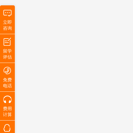
立即
咨询
留学
评估
免费
电话
费用
计算