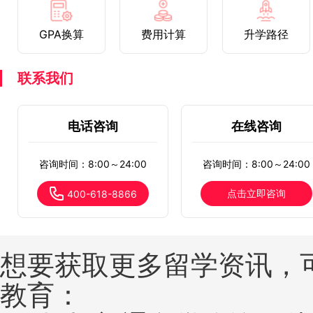
GPA换算
费用计算
升学路径
联系我们
电话咨询
在线咨询
咨询时间：8:00～24:00
咨询时间：8:00～24:00
点击立即咨询
400-618-8866
想要获取更多留学资讯，
教育：