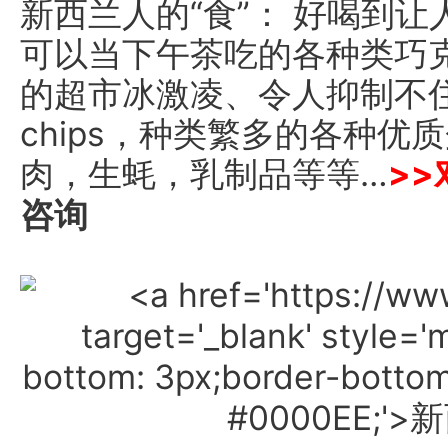
新西兰人的“食”： 好喝到
可以当下午茶吃的各种类巧
的超市冰激凌、令人抑制不住食
chips，种类繁多的各种
肉，生蚝，乳制品等等…
>>
咨询