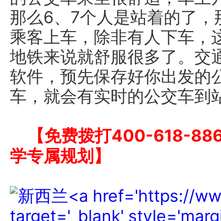
那么6、7个人是站着的了，
乘客上车，除非有人下车，
地铁来说就舒服很多了。交通部开
软件，预先保存好你出发的
车，就会有实时的公交车到
【免费拨打400-618-
学专属规划】