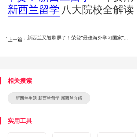
新西兰留学
八大院校全解读
新西兰又被刷屏了！荣登“最佳海外学习国家”榜首！ ...
上一篇：
相关搜索
新西兰生活 新西兰留学 新西兰介绍
实用工具