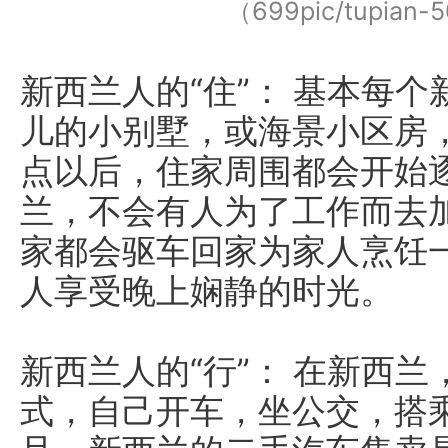
（699pic/tupian-
新西兰人的“住”： 基本每
儿的小别墅，或海景小区房
点以后，住家周围都会开始
兰，不会有人为了工作而去
家都会驱车回家为家人烹饪
人享受晚上娴静的时光。
新西兰人的“行”： 在新西
式，自己开车，坐公交，搭