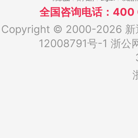
全国咨询电话：400 6
Copyright © 2000-2026 新
12008791号-1
浙公网